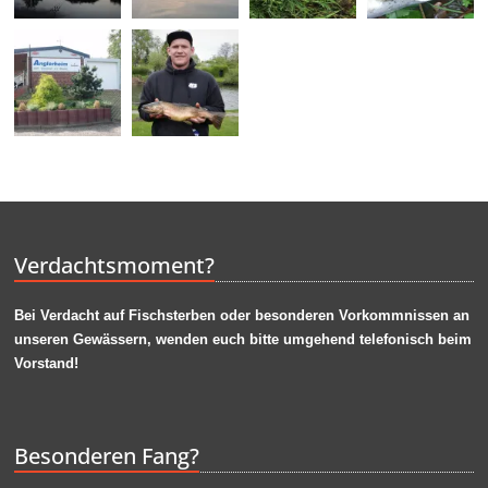
Verdachtsmoment?
Bei Verdacht auf Fischsterben oder
besonderen
Vorkommnissen an
unseren Gewässern, wenden euch bitte umgehend telefonisch beim
Vorstand!
Besonderen Fang?