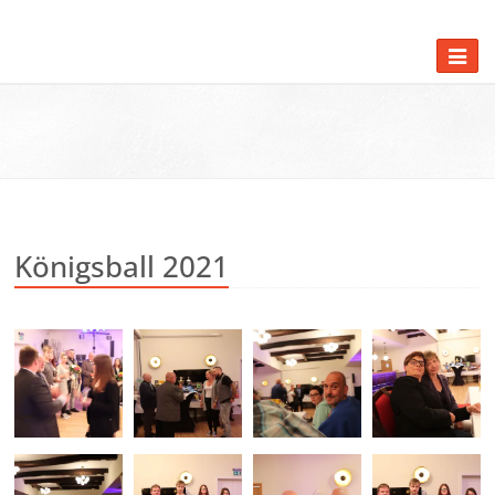
Königsball 2021