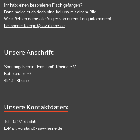
Ihr habt einen besonderen Fisch gefangen?
Dann melde euch doch bitte bei uns mit einem Bild!
Wir möchten gerne alle Angler von eurem Fang informieren!
besondere.faenge@sav-rheine.de
Unsere Anschrift:
Sportangelverein "Emsland" Rheine e.V.
Kettelerufer 70
48431 Rheine
Unsere Kontaktdaten:
Tel.: 05971/55856
E-Mail:
vorstand@sav-rheine.de