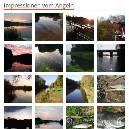
Impressionen vom Angeln